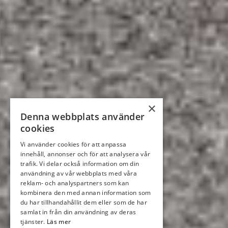
×
Denna webbplats använder
cookies
Vi använder cookies för att anpassa
innehåll, annonser och för att analysera vår
trafik. Vi delar också information om din
användning av vår webbplats med våra
reklam- och analyspartners som kan
kombinera den med annan information som
du har tillhandahållit dem eller som de har
samlat in från din användning av deras
tjänster.
Läs mer