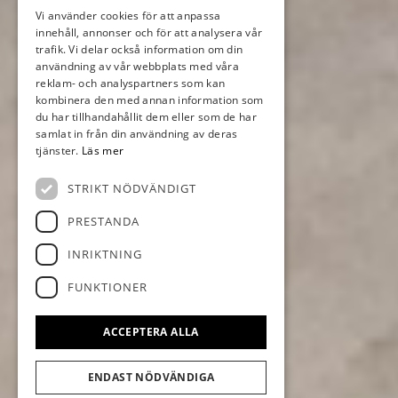
Vi använder cookies för att anpassa
innehåll, annonser och för att analysera vår
trafik. Vi delar också information om din
användning av vår webbplats med våra
reklam- och analyspartners som kan
kombinera den med annan information som
du har tillhandahållit dem eller som de har
samlat in från din användning av deras
tjänster.
Läs mer
STRIKT NÖDVÄNDIGT
PRESTANDA
INRIKTNING
FUNKTIONER
ACCEPTERA ALLA
ENDAST NÖDVÄNDIGA