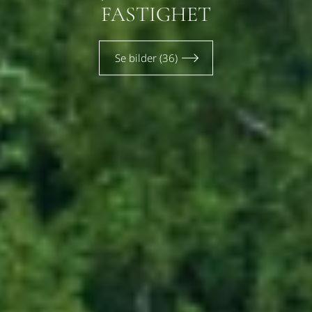
FASTIGHET
Se bilder (36)