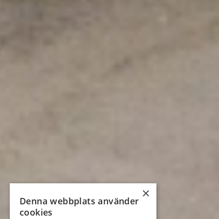
×
Denna webbplats använder
cookies