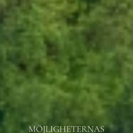
MÖJLIGHETERNAS